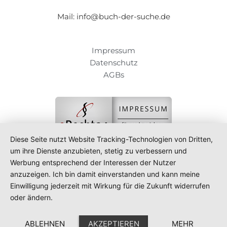
Mail: info@buch-der-suche.de
Impressum
Datenschutz
AGBs
Diese Seite nutzt Website Tracking-Technologien von Dritten,
um ihre Dienste anzubieten, stetig zu verbessern und
Werbung entsprechend der Interessen der Nutzer
anzuzeigen. Ich bin damit einverstanden und kann meine
Einwilligung jederzeit mit Wirkung für die Zukunft widerrufen
oder ändern.
ABLEHNEN
AKZEPTIEREN
MEHR