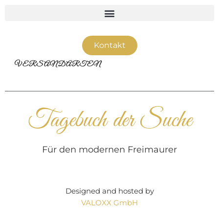
Kontakt
VERSANDARTEN
Tagebuch der Suche
Für den modernen Freimaurer
Designed and hosted by
VALOXX GmbH