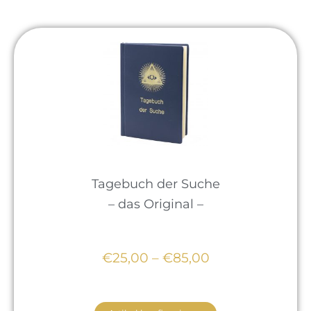
Tagebuch der Suche
– das Original –
€25,00 – €85,00