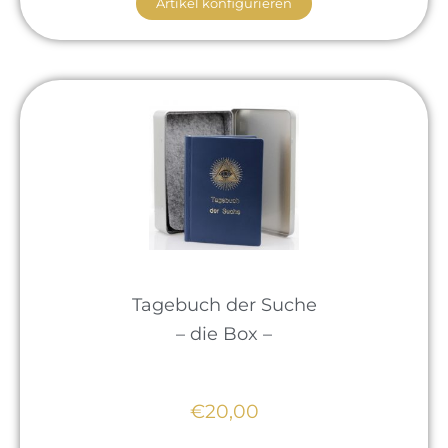
Artikel konfigurieren
Tagebuch der Suche
– die Box –
€20,00