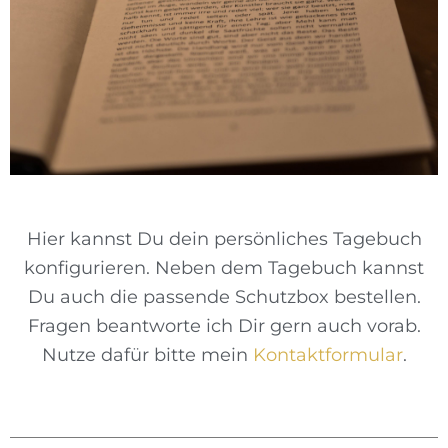
Hier kannst Du dein persönliches Tagebuch
konfigurieren. Neben dem Tagebuch kannst
Du auch die passende Schutzbox bestellen.
Fragen beantworte ich Dir gern auch vorab.
Nutze dafür bitte mein
Kontaktformular
.