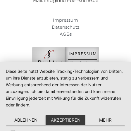
Mail: info@buch-der-suche.de
Impressum
Datenschutz
AGBs
Diese Seite nutzt Website Tracking-Technologien von Dritten,
um ihre Dienste anzubieten, stetig zu verbessern und
Werbung entsprechend der Interessen der Nutzer
anzuzeigen. Ich bin damit einverstanden und kann meine
Einwilligung jederzeit mit Wirkung für die Zukunft widerrufen
oder ändern.
ABLEHNEN
AKZEPTIEREN
MEHR