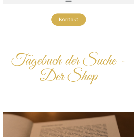
Kontakt
Tagebuch der Suche -
Der Shop